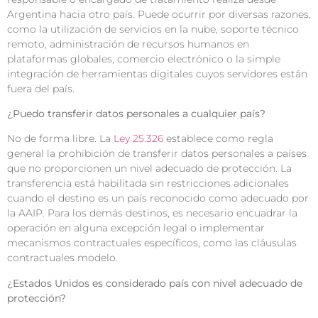
Argentina hacia otro país. Puede ocurrir por diversas razones,
como la utilización de servicios en la nube, soporte técnico
remoto, administración de recursos humanos en
plataformas globales, comercio electrónico o la simple
integración de herramientas digitales cuyos servidores están
fuera del país.
¿Puedo transferir datos personales a cualquier país?
No de forma libre. La
Ley 25.326
establece como regla
general la prohibición de transferir datos personales a países
que no proporcionen un nivel adecuado de protección. La
transferencia está habilitada sin restricciones adicionales
cuando el destino es un país reconocido como adecuado por
la AAIP. Para los demás destinos, es necesario encuadrar la
operación en alguna excepción legal o implementar
mecanismos contractuales específicos, como las cláusulas
contractuales modelo.
¿Estados Unidos es considerado país con nivel adecuado de
protección?