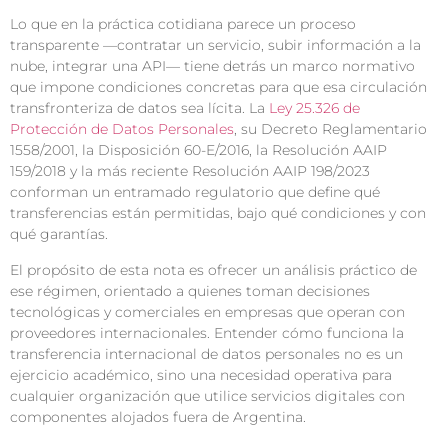
Lo que en la práctica cotidiana parece un proceso
transparente —contratar un servicio, subir información a la
nube, integrar una API— tiene detrás un marco normativo
que impone condiciones concretas para que esa circulación
transfronteriza de datos sea lícita. La
Ley 25.326 de
Protección de Datos Personales
, su Decreto Reglamentario
1558/2001, la Disposición 60-E/2016, la Resolución AAIP
159/2018 y la más reciente Resolución AAIP 198/2023
conforman un entramado regulatorio que define qué
transferencias están permitidas, bajo qué condiciones y con
qué garantías.
El propósito de esta nota es ofrecer un análisis práctico de
ese régimen, orientado a quienes toman decisiones
tecnológicas y comerciales en empresas que operan con
proveedores internacionales. Entender cómo funciona la
transferencia internacional de datos personales no es un
ejercicio académico, sino una necesidad operativa para
cualquier organización que utilice servicios digitales con
componentes alojados fuera de Argentina.