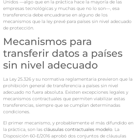
Unidos —algo que en la práctica hace la mayoría de las
empresas tecnológicas y muchas que no lo son—, esa
transferencia debe encuadrarse en alguno de los
mecanismos que la ley prevé para países sin nivel adecuado
de protección.
Mecanismos para
transferir datos a países
sin nivel adecuado
La Ley 25.326 y su normativa reglamentaria previeron que la
prohibición general de transferencia a países sin nivel
adecuado no fuera absoluta. Existen excepciones legales y
mecanismos contractuales que permiten viabilizar estas
transferencias, siempre que se cumplan determinadas
condiciones.
El primer mecanismo, y probablemente el más difundido en
la práctica, son las
cláusulas contractuales modelo
. La
Disposición 60-E/2016 aprobó dos conjuntos de cláusulas