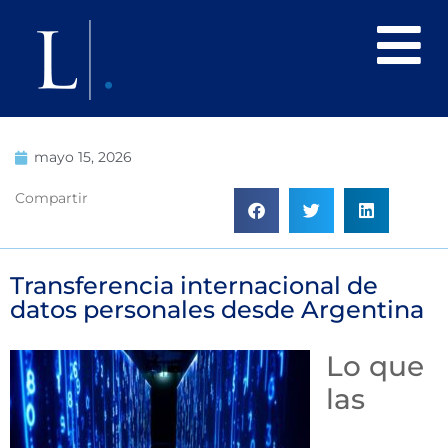
mayo 15, 2026
Compartir
Transferencia internacional de
datos personales desde Argentina
Lo que
las