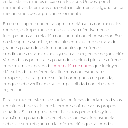
en la lista —como es el caso de Estados Unidos, por el
momento—, la empresa necesita implementar alguno de los
mecanismos descriptos anteriormente.
En tercer lugar, cuando se opte por cláusulas contractuales
modelo, es importante que estas sean efectivamente
incorporadas a la relación contractual con el proveedor. Esto
no siempre es sencillo, especialmente cuando se trata de
grandes proveedores internacionales que ofrecen
condiciones estandarizadas y escaso margen de negociación.
Varios de los principales proveedores cloud globales ofrecen
addendums o anexos de
protección de datos
que incluyen
cláusulas de transferencia alineadas con estándares
europeos, lo cual puede ser útil como punto de partida,
aunque debe verificarse su compatibilidad con el marco
argentino.
Finalmente, conviene revisar las políticas de privacidad y los
términos de servicio que la empresa ofrece a sus propios
usuarios. Si la empresa recopila datos personales y los
transfiere a proveedores en el exterior, esa circunstancia
debería estar reflejada en la información que se brinda al