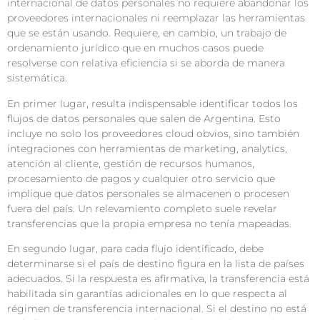
internacional de datos personales no requiere abandonar los
proveedores internacionales ni reemplazar las herramientas
que se están usando. Requiere, en cambio, un trabajo de
ordenamiento jurídico que en muchos casos puede
resolverse con relativa eficiencia si se aborda de manera
sistemática.
En primer lugar, resulta indispensable identificar todos los
flujos de datos personales que salen de Argentina. Esto
incluye no solo los proveedores cloud obvios, sino también
integraciones con herramientas de marketing, analytics,
atención al cliente, gestión de recursos humanos,
procesamiento de pagos y cualquier otro servicio que
implique que datos personales se almacenen o procesen
fuera del país. Un relevamiento completo suele revelar
transferencias que la propia empresa no tenía mapeadas.
En segundo lugar, para cada flujo identificado, debe
determinarse si el país de destino figura en la lista de países
adecuados. Si la respuesta es afirmativa, la transferencia está
habilitada sin garantías adicionales en lo que respecta al
régimen de transferencia internacional. Si el destino no está