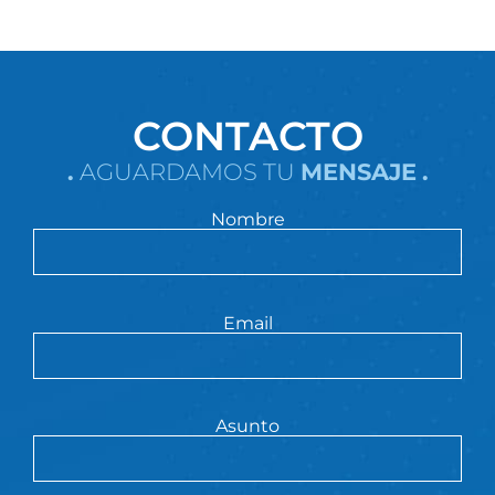
CONTACTO
.
AGUARDAMOS TU
MENSAJE
.
Nombre
Email
Asunto