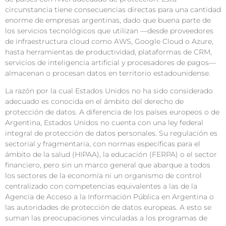
circunstancia tiene consecuencias directas para una cantidad
enorme de empresas argentinas, dado que buena parte de
los servicios tecnológicos que utilizan —desde proveedores
de infraestructura cloud como AWS, Google Cloud o Azure,
hasta herramientas de productividad, plataformas de CRM,
servicios de inteligencia artificial y procesadores de pagos—
almacenan o procesan datos en territorio estadounidense.
La razón por la cual Estados Unidos no ha sido considerado
adecuado es conocida en el ámbito del derecho de
protección de datos. A diferencia de los países europeos o de
Argentina, Estados Unidos no cuenta con una ley federal
integral de protección de datos personales. Su regulación es
sectorial y fragmentaria, con normas específicas para el
ámbito de la salud (HIPAA), la educación (FERPA) o el sector
financiero, pero sin un marco general que abarque a todos
los sectores de la economía ni un organismo de control
centralizado con competencias equivalentes a las de la
Agencia de Acceso a la Información Pública en Argentina o
las autoridades de protección de datos europeas. A esto se
suman las preocupaciones vinculadas a los programas de