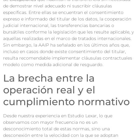
de demostrar nivel adecuado ni suscribir cláusulas
específicas. Entre ellas se encuentran el consentimiento
expreso e informado del titular de los datos, la cooperación
judicial internacional, las transferencias bancarias o
bursátiles conforme la legislación que les resulte aplicable, y
aquellas realizadas en el marco de tratados internacionales.
Sin embargo, la AAIP ha señalado en los últimos años que,
incluso en casos donde existe consentimiento del titular,
resulta recomendable implementar cláusulas contractuales
modelo como medida adicional de resguardo.
La brecha entre la
operación real y el
cumplimiento normativo
Desde nuestra experiencia en Estudio Lexar, lo que
observamos con mayor frecuencia no es un
desconocimiento total de estas normas, sino una
desconexión entre la velocidad con la que se adoptan