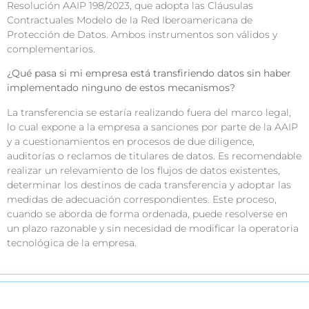
Resolución AAIP 198/2023, que adopta las Cláusulas
Contractuales Modelo de la Red Iberoamericana de
Protección de Datos. Ambos instrumentos son válidos y
complementarios.
¿Qué pasa si mi empresa está transfiriendo datos sin haber
implementado ninguno de estos mecanismos?
La transferencia se estaría realizando fuera del marco legal,
lo cual expone a la empresa a sanciones por parte de la AAIP
y a cuestionamientos en procesos de due diligence,
auditorías o reclamos de titulares de datos. Es recomendable
realizar un relevamiento de los flujos de datos existentes,
determinar los destinos de cada transferencia y adoptar las
medidas de adecuación correspondientes. Este proceso,
cuando se aborda de forma ordenada, puede resolverse en
un plazo razonable y sin necesidad de modificar la operatoria
tecnológica de la empresa.