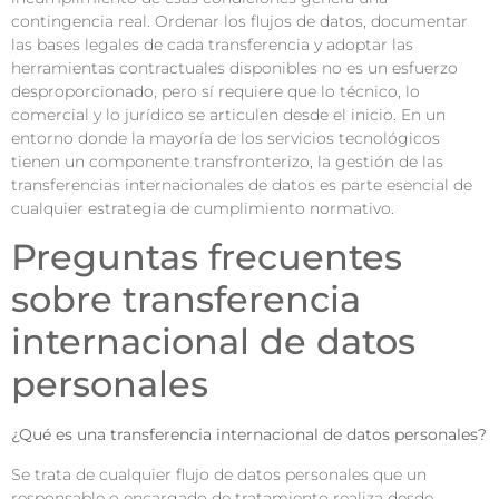
contingencia real. Ordenar los flujos de datos, documentar
las bases legales de cada transferencia y adoptar las
herramientas contractuales disponibles no es un esfuerzo
desproporcionado, pero sí requiere que lo técnico, lo
comercial y lo jurídico se articulen desde el inicio. En un
entorno donde la mayoría de los servicios tecnológicos
tienen un componente transfronterizo, la gestión de las
transferencias internacionales de datos es parte esencial de
cualquier estrategia de cumplimiento normativo.
Preguntas frecuentes
sobre transferencia
internacional de datos
personales
¿Qué es una transferencia internacional de datos personales?
Se trata de cualquier flujo de datos personales que un
responsable o encargado de tratamiento realiza desde