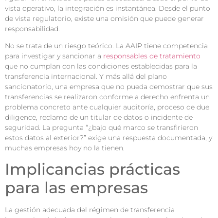
vista operativo, la integración es instantánea. Desde el punto
de vista regulatorio, existe una omisión que puede generar
responsabilidad.
No se trata de un riesgo teórico. La AAIP tiene competencia
para investigar y sancionar a
responsables de tratamiento
que no cumplan con las condiciones establecidas para la
transferencia internacional. Y más allá del plano
sancionatorio, una empresa que no pueda demostrar que sus
transferencias se realizaron conforme a derecho enfrenta un
problema concreto ante cualquier auditoría, proceso de due
diligence, reclamo de un titular de datos o incidente de
seguridad. La pregunta “¿bajo qué marco se transfirieron
estos datos al exterior?” exige una respuesta documentada, y
muchas empresas hoy no la tienen.
Implicancias prácticas
para las empresas
La gestión adecuada del régimen de transferencia