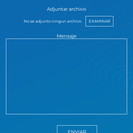
Adjuntar archivo
No se adjunto ningun archivo
EXAMINAR
Mensaje