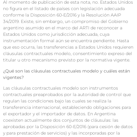
Al momento de publicación de esta nota, no. Estados Unidos
no figura en el listado de países con legislación adecuada
conforme la Disposición 60-E/2016 y la Resolución AAIP
34/2019. Existe, sin embargo, un compromiso del Gobierno
argentino asumido en el marco del ARTI de reconocer a
Estados Unidos como jurisdicción adecuada, cuya
instrumentación formal aún se encuentra pendiente. Hasta
que eso ocurra, las transferencias a Estados Unidos requieren
cláusulas contractuales modelo, consentimiento expreso del
titular u otro mecanismo previsto por la normativa vigente.
¿Qué son las cláusulas contractuales modelo y cuáles están
vigentes?
Las cláusulas contractuales modelo son instrumentos
contractuales preaprobados por la autoridad de control que
regulan las condiciones bajo las cuales se realiza la
transferencia internacional, estableciendo obligaciones para
el exportador y el importador de datos. En Argentina
coexisten actualmente dos conjuntos de cláusulas: las
aprobadas por la Disposición 60-E/2016 (para cesión de datos
y para prestación de servicios) y las incorporadas por la