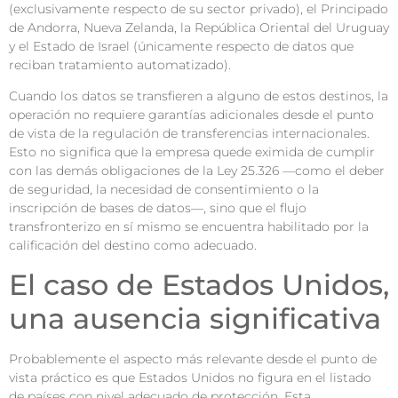
(exclusivamente respecto de su sector privado), el Principado
de Andorra, Nueva Zelanda, la República Oriental del Uruguay
y el Estado de Israel (únicamente respecto de datos que
reciban tratamiento automatizado).
Cuando los datos se transfieren a alguno de estos destinos, la
operación no requiere garantías adicionales desde el punto
de vista de la regulación de transferencias internacionales.
Esto no significa que la empresa quede eximida de cumplir
con las demás obligaciones de la Ley 25.326 —como el deber
de seguridad, la necesidad de consentimiento o la
inscripción de bases de datos—, sino que el flujo
transfronterizo en sí mismo se encuentra habilitado por la
calificación del destino como adecuado.
El caso de Estados Unidos,
una ausencia significativa
Probablemente el aspecto más relevante desde el punto de
vista práctico es que Estados Unidos no figura en el listado
de países con nivel adecuado de protección. Esta