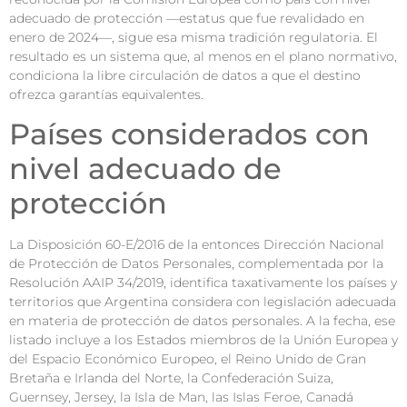
adecuado de protección —estatus que fue revalidado en
enero de 2024—, sigue esa misma tradición regulatoria. El
resultado es un sistema que, al menos en el plano normativo,
condiciona la libre circulación de datos a que el destino
ofrezca garantías equivalentes.
Países considerados con
nivel adecuado de
protección
La Disposición 60-E/2016 de la entonces Dirección Nacional
de Protección de Datos Personales, complementada por la
Resolución AAIP 34/2019, identifica taxativamente los países y
territorios que Argentina considera con legislación adecuada
en materia de protección de datos personales. A la fecha, ese
listado incluye a los Estados miembros de la Unión Europea y
del Espacio Económico Europeo, el Reino Unido de Gran
Bretaña e Irlanda del Norte, la Confederación Suiza,
Guernsey, Jersey, la Isla de Man, las Islas Feroe, Canadá