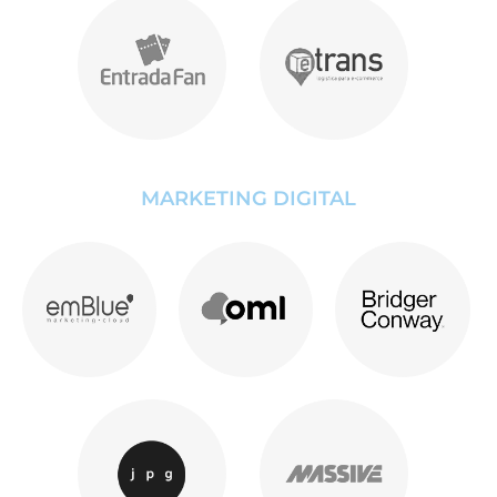
MARKETING DIGITAL