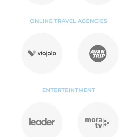
ONLINE TRAVEL AGENCIES
ENTERTEINTMENT