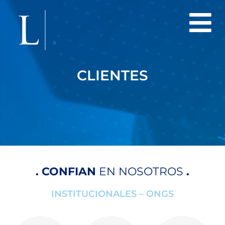
CLIENTES
. CONFIAN
EN NOSOTROS
.
INSTITUCIONALES – ONGS