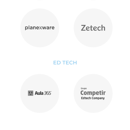
ED TECH