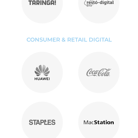
CONSUMER & RETAIL DIGITAL