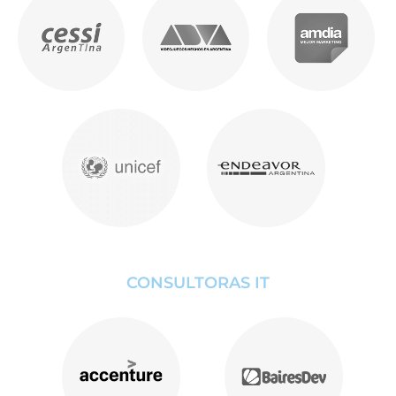
CONSULTORAS IT