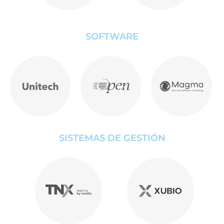
SOFTWARE
SISTEMAS DE GESTIÓN