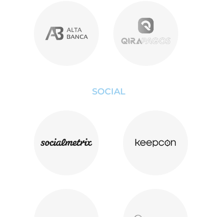
SOCIAL