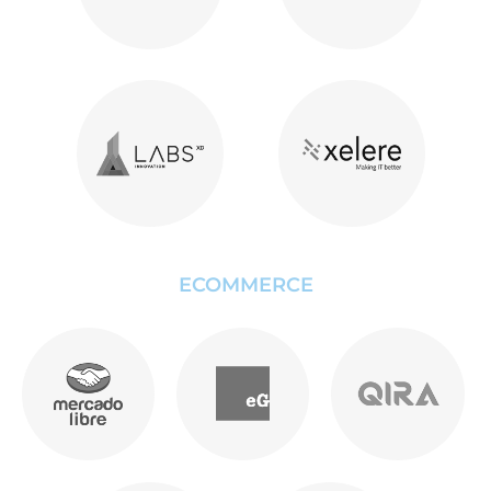
ECOMMERCE