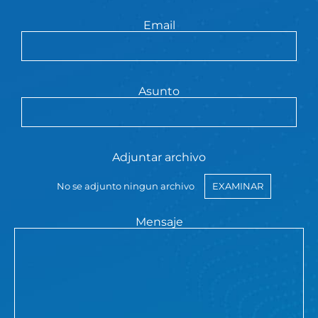
Email
Asunto
Adjuntar archivo
No se adjunto ningun archivo
EXAMINAR
Mensaje