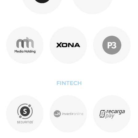
FINTECH